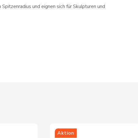
 Spitzenradius und eignen sich für Skulpturen und
Aktion