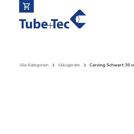
Alle Kategorien
Akkugeräte
Carving Schwert 30 cm