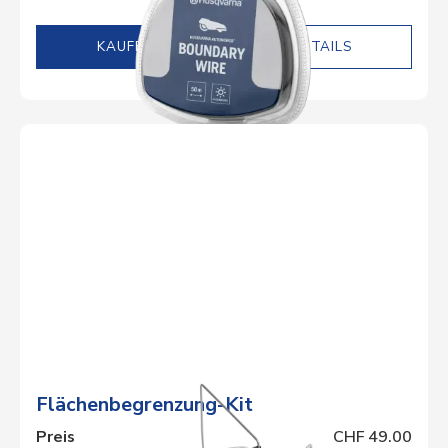
DETAILS
Flächenbegrenzung-Kit
Preis
CHF 49.00