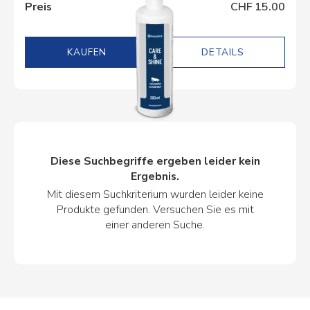
Preis
CHF 15.00
DETAILS
Diese Suchbegriffe ergeben leider kein
Ergebnis.
Mit diesem Suchkriterium wurden leider keine
Produkte gefunden. Versuchen Sie es mit
einer anderen Suche.