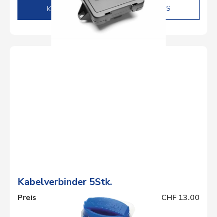
DETAILS
Kabelverbinder 5Stk.
Preis
CHF 13.00