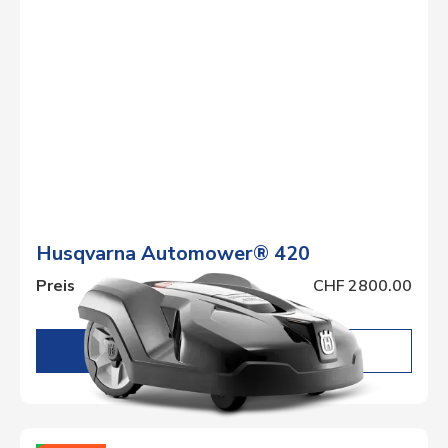
Husqvarna Automower® 420
Preis
CHF 2800.00
DETAILS