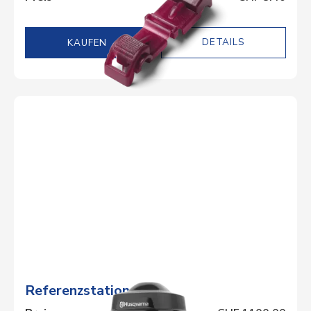
DETAILS
Referenzstation