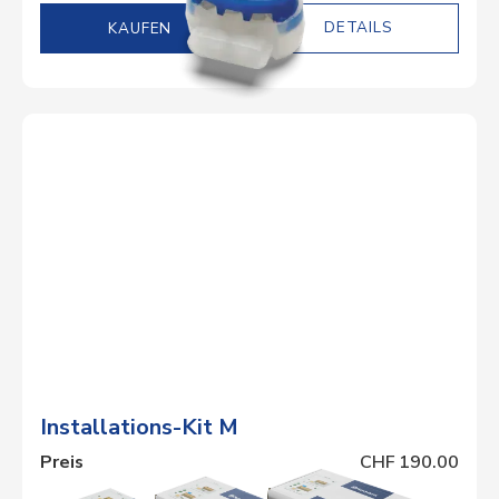
DETAILS
Installations-Kit M
Preis
CHF 190.00