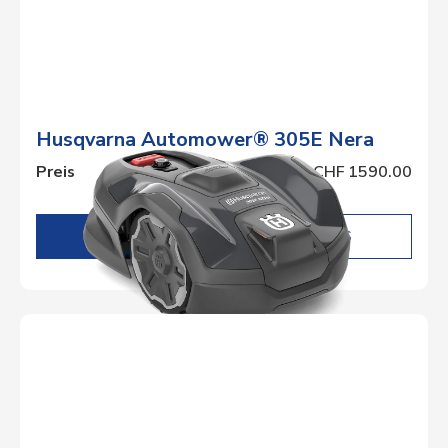
Husqvarna Automower® 305E Nera
Preis
CHF 1590.00
DETAILS