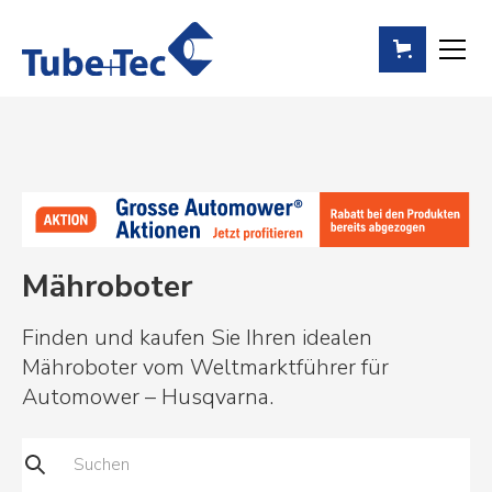
Mähroboter
Finden und kaufen Sie Ihren idealen
Mähroboter vom Weltmarktführer für
Automower – Husqvarna.