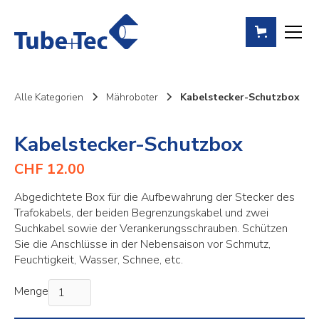
Alle Kategorien
Mähroboter
Kabelstecker-Schutzbox
Kabelstecker-Schutzbox
CHF 12.00
Abgedichtete Box für die Aufbewahrung der Stecker des
Trafokabels, der beiden Begrenzungskabel und zwei
Suchkabel sowie der Verankerungsschrauben. Schützen
Sie die Anschlüsse in der Nebensaison vor Schmutz,
Feuchtigkeit, Wasser, Schnee, etc.
Menge