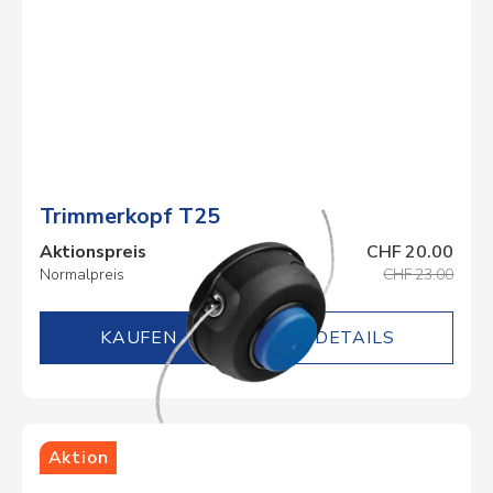
Trimmerkopf T25
Aktionspreis
CHF 20.00
Normalpreis
CHF 23.00
DETAILS
Aktion