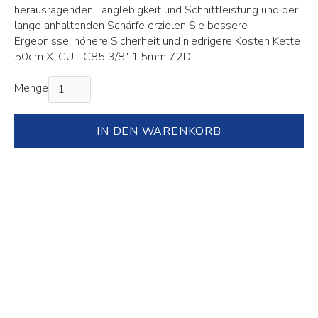
herausragenden Langlebigkeit und Schnittleistung und der
lange anhaltenden Schärfe erzielen Sie bessere
Ergebnisse, höhere Sicherheit und niedrigere Kosten Kette
50cm X-CUT C85 3/8" 1.5mm 72DL
Menge