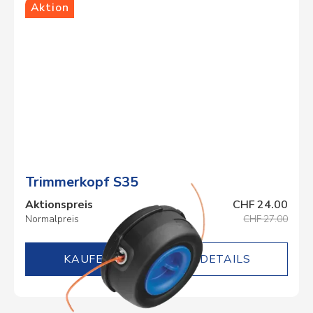
Aktion
Trimmerkopf S35
Aktionspreis
CHF 24.00
Normalpreis
CHF 27.00
DETAILS