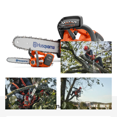
Aktuelle Aktionen
Akkugeräte