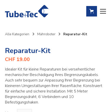
Alle Kategorien
Mähroboter
Reparatur-Kit
Reparatur-Kit
CHF 19.00
Idealer Kit für kleine Reparaturen bei versehentlicher
mechanischer Beschädigung Ihres Begrenzungskabels.
Auch sehr bequem zur Anpassung Ihrer Begrenzung bei
kleineren Umgestaltungen Ihrer Rasenfläche. Konstruiert
für einfache und sichere Installation. Mit 5 Meter
Begrenzungsdraht, 6 Verbindern und 10
Befestigungshaken.