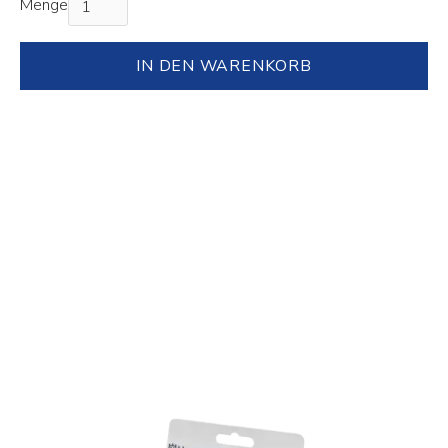
Menge