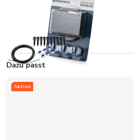
Dazu passt
Aktion