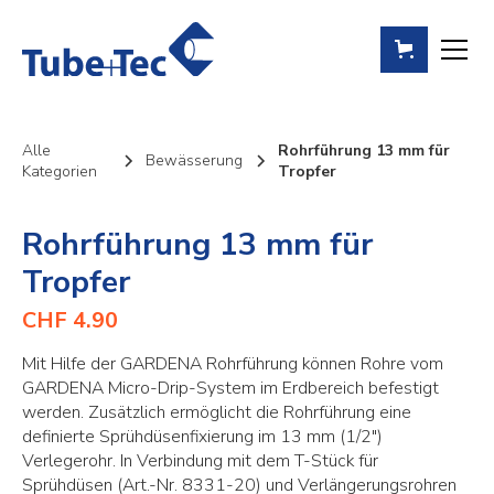
Alle
Rohrführung 13 mm für
Bewässerung
Kategorien
Tropfer
Rohrführung 13 mm für
Tropfer
CHF 4.90
Mit Hilfe der GARDENA Rohrführung können Rohre vom
GARDENA Micro-Drip-System im Erdbereich befestigt
werden. Zusätzlich ermöglicht die Rohrführung eine
definierte Sprühdüsenfixierung im 13 mm (1/2")
Verlegerohr. In Verbindung mit dem T-Stück für
Sprühdüsen (Art.-Nr. 8331-20) und Verlängerungsrohren