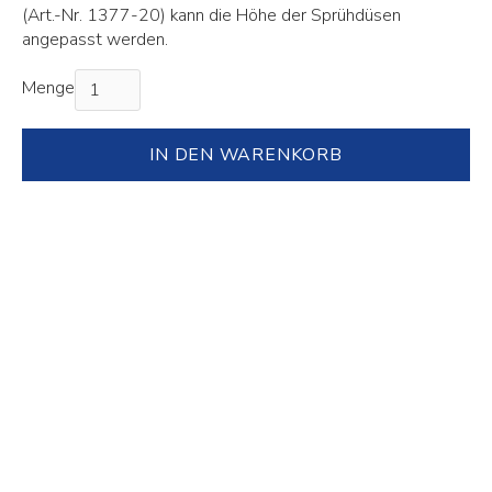
(Art.-Nr. 1377-20) kann die Höhe der Sprühdüsen
angepasst werden.
Menge