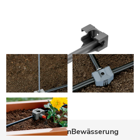
Aktuelle Aktionen
Bewässerung