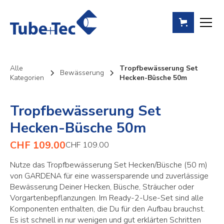
Alle
Tropfbewässerung Set
Bewässerung
Kategorien
Hecken-Büsche 50m
Tropfbewässerung Set
Hecken-Büsche 50m
CHF 109.00
CHF 109.00
Nutze das Tropfbewässerung Set Hecken/Büsche (50 m)
von GARDENA für eine wassersparende und zuverlässige
Bewässerung Deiner Hecken, Büsche, Sträucher oder
Vorgartenbepflanzungen. Im Ready-2-Use-Set sind alle
Komponenten enthalten, die Du für den Aufbau brauchst.
Es ist schnell in nur wenigen und gut erklärten Schritten