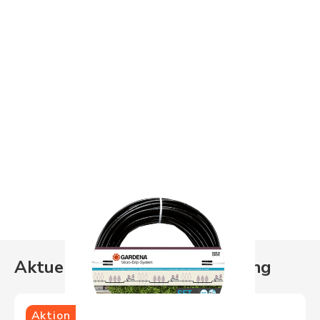
Aktuelle Aktionen
Bewässerung
Aktion