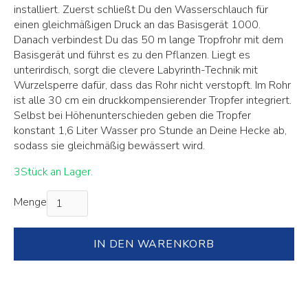
installiert. Zuerst schließt Du den Wasserschlauch für
einen gleichmäßigen Druck an das Basisgerät 1000.
Danach verbindest Du das 50 m lange Tropfrohr mit dem
Basisgerät und führst es zu den Pflanzen. Liegt es
unterirdisch, sorgt die clevere Labyrinth-Technik mit
Wurzelsperre dafür, dass das Rohr nicht verstopft. Im Rohr
ist alle 30 cm ein druckkompensierender Tropfer integriert.
Selbst bei Höhenunterschieden geben die Tropfer
konstant 1,6 Liter Wasser pro Stunde an Deine Hecke ab,
sodass sie gleichmäßig bewässert wird.
3
Stück an Lager.
Menge