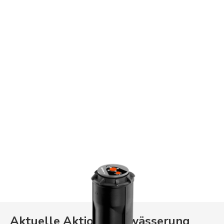
Aktuelle Aktionen
Bewässerung