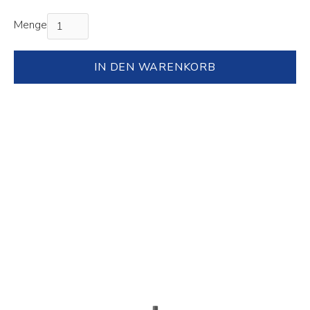
Menge