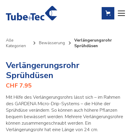
Alle
Verlängerungsrohr
Bewässerung
Kategorien
Sprühdüsen
Verlängerungsrohr
Sprühdüsen
CHF 7.95
Mit Hilfe des Verlängerungsrohrs lässt sich – im Rahmen
des GARDENA Micro-Drip-Systems – die Höhe der
Sprühdüse verändern. So können auch höhere Pflanzen
bequem bewässert werden. Mehrere Verlängerungsrohre
können zusammengeschraubt werden. Ein
Verlängerungsrohr hat eine Länge von 24 cm.