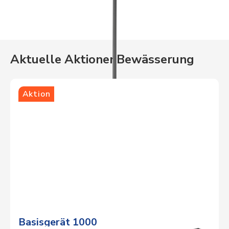
Aktuelle Aktionen
Bewässerung
Aktion
Basisgerät 1000