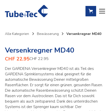
Alle Kategorien
Bewässerung
Versenkregner MD40
Versenkregner MD40
CHF 22.95
CHF 22.95
Der GARDENA Versenkregner MD40 ist als Teil des
GARDENA Sprinklersystems ideal geeignet für die
automatische Bewässerung Deiner mittelgroßen
Rasenflächen. Er sorgt für einen grünen, gesunden Rasen.
Die automatische Rasenbewässerung schützt Deinen
Rasen vor dem Austrocknen. Das ist für Dich sowohl
bequem als auch zeitsparend. Dank des unterirdischen
Systems ist der Sprenger kaum sichtbar. Der