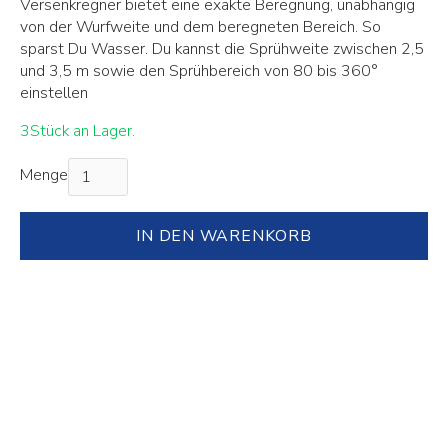
Versenkregner bietet eine exakte Beregnung, unabhängig
von der Wurfweite und dem beregneten Bereich. So
sparst Du Wasser. Du kannst die Sprühweite zwischen 2,5
und 3,5 m sowie den Sprühbereich von 80 bis 360°
einstellen
3
Stück an Lager.
Menge