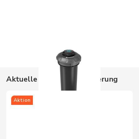
Aktuelle Aktionen
Bewässerung
Aktion